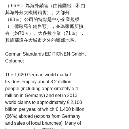
（ 66％）為海外銷售（由德國出口和由
其海外分支機構銷售）。大部分 
（83％）公司的特點是中小企業規模
（十億歐羅年銷售額），並為家庭所擁
有（約70％）。大多數企業（71％），
其總部設在大城市之外的鄉郊地區。
German Standards EDITIONEN GmbH, 
Cologne:
The 1,620 German world market 
leaders employ about 8.2 million 
people (including approximately 5.4 
million in Germany) and set in 2013 
world claims to approximately € 2,100 
billion per year, of which € 1.400 billion 
(66%) abroad (exports from Germany 
and sales of local branches). Many of 