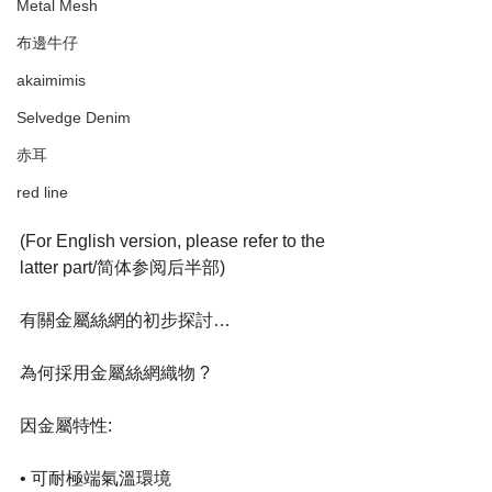
Metal Mesh
布邊牛仔
akaimimis
Selvedge Denim
赤耳
red line
(For English version, please refer to the 
latter part/简体参阅后半部)
有關金屬絲網的初步探討…
為何採用金屬絲網織物 ?
因金屬特性:
• 可耐極端氣溫環境