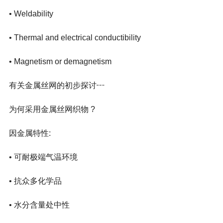
• Weldability 
• Thermal and electrical conductibility 
• Magnetism or demagnetism 
有关金属丝网的初步探讨┅
为何采用金属丝网织物 ?
因金属特性:
• 可耐极端气温环境
• 抗众多化学品
• 水分含量处中性