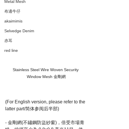
Metal Mesh
布邊牛仔
akaimimis
Selvedge Denim
赤耳
red line
Stainless Steel Wire Woven Security 
Window Mesh 金剛網
(For English version, please refer to the 
latter part/简体参阅后半部)
- 金剛網(不鏽鋼防盜紗窗)，倍受市場青