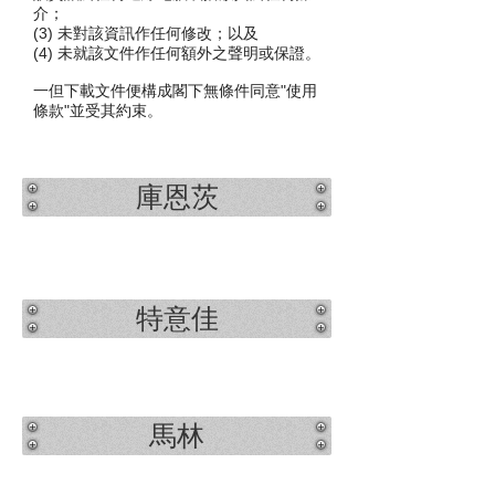
介；
(3) 未對該資訊作任何修改；以及
(4) 未就該文件作任何額外之聲明或保證。
一但下載文件便構成閣下無條件同意"使用
條款"並受其約束。
庫恩茨
特意佳
馬林